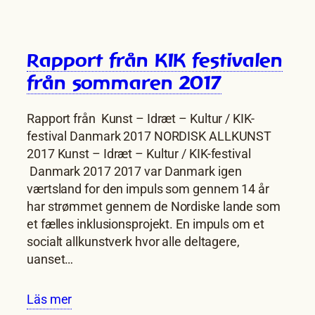
Rapport från KIK festivalen
från sommaren 2017
Rapport från Kunst – Idræt – Kultur / KIK-
festival Danmark 2017 NORDISK ALLKUNST
2017 Kunst – Idræt – Kultur / KIK-festival
Danmark 2017 2017 var Danmark igen
værtsland for den impuls som gennem 14 år
har strømmet gennem de Nordiske lande som
et fælles inklusionsprojekt. En impuls om et
socialt allkunstverk hvor alle deltagere,
uanset…
Läs mer