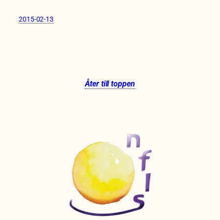
2015-02-13
Åter till toppen