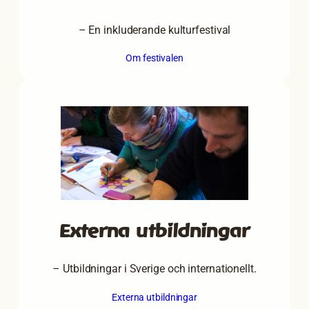
– En inkluderande kulturfestival
Om festivalen
Externa utbildningar
– Utbildningar i Sverige och internationellt.
Externa utbildningar