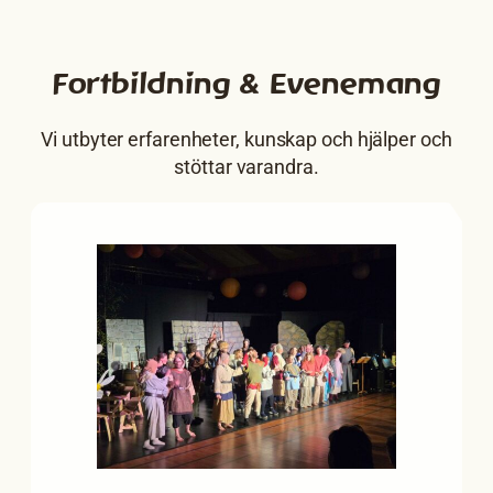
Fortbildning & Evenemang
Vi utbyter erfarenheter, kunskap och hjälper och
stöttar varandra.