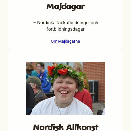
Majdagar
– Nordiska fackutbildnings- och
fortbildningsdagar
Om Majdagarna
Nordisk Allkonst