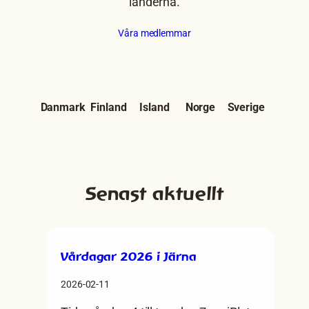
länderna.
Våra medlemmar
Danmark
Finland
Island
Norge
Sverige
Senast aktuellt
Vårdagar 2026 i Järna
2026-02-11