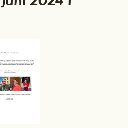
juni 2024 I