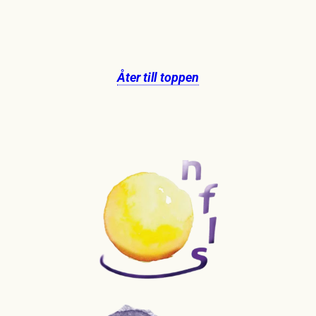
Åter till toppen