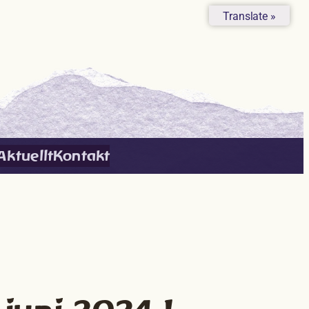
Translate »
Aktuellt
Kontakt