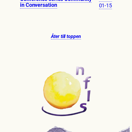
in Conversation
01-15
Åter till toppen