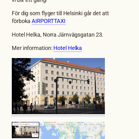
För dig som flyger till Helsinki går det att
förboka
AIRPORTTAXI
Hotel Helka, Norra Järnvägsgatan 23.
Mer information:
Hotel Helka