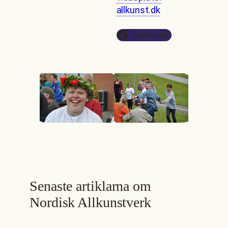
allkunst.dk
Facebook
Senaste artiklarna om
Nordisk Allkunstverk