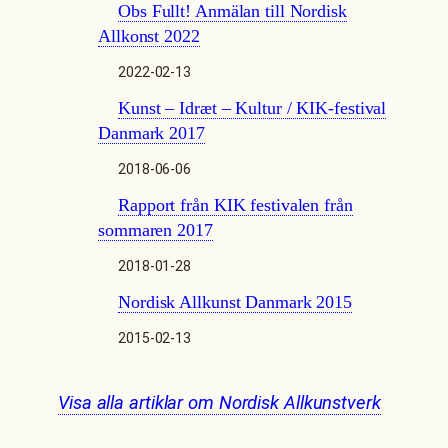
Obs Fullt! Anmälan till Nordisk
Allkonst 2022
2022-02-13
Kunst – Idræt – Kultur / KIK-festival
Danmark 2017
2018-06-06
Rapport från KIK festivalen från
sommaren 2017
2018-01-28
Nordisk Allkunst Danmark 2015
2015-02-13
Visa alla artiklar om Nordisk Allkunstverk