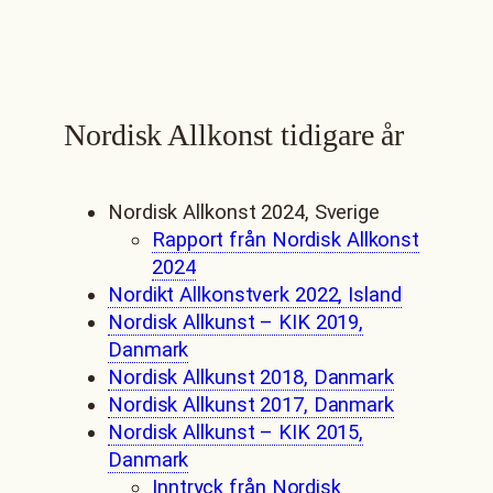
Nordisk Allkonst tidigare år
Nordisk Allkonst 2024, Sverige
Rapport från Nordisk Allkonst
2024
Nordikt Allkonstverk 2022, Island
Nordisk Allkunst – KIK 2019,
Danmark
Nordisk Allkunst 2018, Danmark
Nordisk Allkunst 2017, Danmark
Nordisk Allkunst – KIK 2015,
Danmark
Inntryck från Nordisk