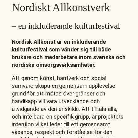
Nordiskt Allkonstverk
– en inkluderande kulturfestival
Nordisk Allkonst är en inkluderande
kulturfestival som vänder sig till både
brukare och medarbetare inom svenska och
nordiska omsorgsverksamheter.
Att genom konst, hantverk och social
samvaro skapa en gemensam upplevelse
grund för att mötas över gränser och
handikapp vill vara utvecklande och
utvidgande av den enskilde. Att tilltala alla,
och inte bara en specifik grupp, är projektets
intention vilket leder till ett gemensamt
växande, respekt och förståelse för den